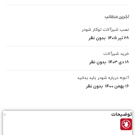
آخرین مطالب
نصب شیرآلات توکار شودر
۲۸ تیر ۱۴۰۵
بدون نظر
خرید شیرآلات
۱۸ دی ۱۴۰۳
بدون نظر
آنچه درباره شودر باید بدانید
۱۶ بهمن ۱۴۰۰
بدون نظر
توضیحات