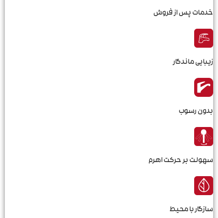
خدمات پس از فروش
زیبایی ماندگار
بدون رسوب
سهولت بر حرکت اهرم
سازگار با محیط