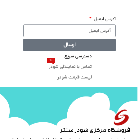
آدرس ایمیل
ارسال
دسترسی سریع
HOT
تماس با نمایندگی شودر
لیست قیمت شودر
فروشگاه مرکزی شودر سنتر