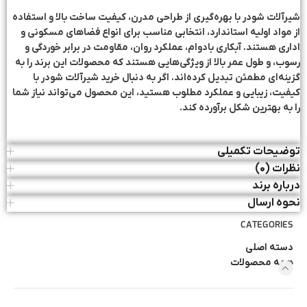
شیرآلات شودر با بهره‌گیری از طراحی مدرن، کیفیت ساخت بالا و استفاده
از مواد اولیه استاندارد، انتخابی مناسب برای انواع فضاهای مسکونی و
اداری هستند. آبکاری بادوام، عملکرد روان، مقاومت در برابر خوردگی و
رسوب، و طول عمر بالا از ویژگی‌هایی هستند که محصولات این برند را به
گزینه‌ای مطمئن تبدیل کرده‌اند. اگر به دنبال خرید شیرآلات شودر با
کیفیت، زیبایی و عملکرد مطلوب هستید، این محصول می‌تواند نیاز شما
را به بهترین شکل برآورده کند.
توضیحات تکمیلی
نظرات (۰)
درباره برند
نحوه ارسال
CATEGORIES
دسته اصلی
همه محصولات