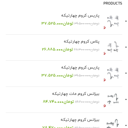
PRODUCTS
پاریس کروم چهارتیکه
تومان
۳۷.۵۲۵.۰۰۰
تومان
۳۹.۵۰۰.۰۰۰
پلاس کروم چهارتیکه
تومان
۲۶.۸۸۵.۰۰۰
تومان
۲۸.۳۰۰.۰۰۰
پاریس کروم چهارتیکه
تومان
۳۷.۵۲۵.۰۰۰
تومان
۳۹.۵۰۰.۰۰۰
بیزانس کروم مات چهارتیکه
تومان
۸۴.۷۴۰.۰۰۰
تومان
۸۹.۲۰۰.۰۰۰
بیزانس کروم چهارتیکه
تومان
۷۸.۴۷۰.۰۰۰
تومان
۸۲.۶۰۰.۰۰۰