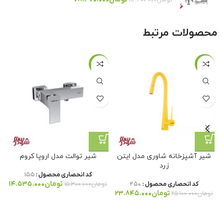
محصولات مرتبط
-۵%
-۵%
شیر آشپزخانه شاوری مدل ایتن
شیر توالت مدل اروپا کروم
زرد
کد انحصاری محصول :
۱۵۵
تومان
۱۴.۵۳۵.۰۰۰
کد انحصاری محصول :
۲۵۰
تومان
۱۵.۳۰۰.۰۰۰
تومان
۲۳.۸۴۵.۰۰۰
تومان
۲۵.۱۰۰.۰۰۰
ت